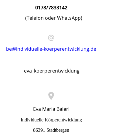
0178/7833142
(Telefon oder WhatsApp)
be@individuelle-koerperentwicklung.de
eva_koerperentwicklung
Eva Maria Baierl
Individuelle Körperentwicklung
86391 Stadtbergen