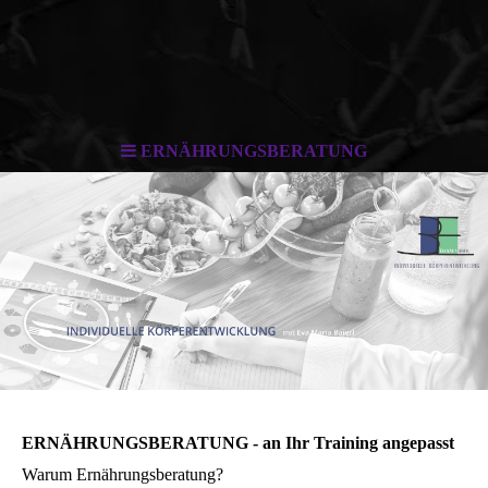
ERNÄHRUNGSBERATUNG
ERNÄHRUNGSBERATUNG - an Ihr Training angepasst
Warum Ernährungsberatung?