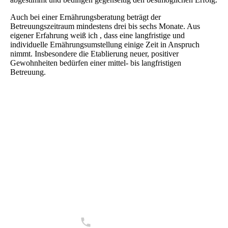
Auch bei einer Ernährungsberatung beträgt der
Betreuungszeitraum mindestens drei bis sechs Monate. Aus
eigener Erfahrung weiß ich , dass eine langfristige und
individuelle Ernährungsumstellung einige Zeit in Anspruch
nimmt. Insbesondere die Etablierung neuer, positiver
Gewohnheiten bedürfen einer mittel- bis langfristigen
Betreuung.